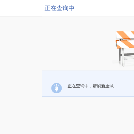
正在查询中
正在查询中，请刷新重试